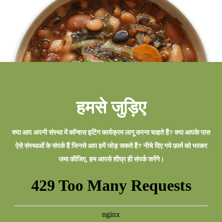
हमसे जुड़िए
क्या आप अपनी संस्था में कॉन्शस इटिंग कार्यक्रम लागू करना चाहते हैं? क्या आपके पास
ऐसे संस्थाओं के संपर्क हैं जिनसे आप हमें जोड़ सकते हैं? नीचे दिए गये फ़ार्म को भरकर
जमा कीजिए, हम आपसे शीघ्र ही संपर्क करेंगे।