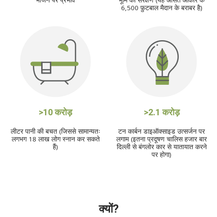
6,500 फ़ुटबाल मैदान के बराबर है)
>10 करोड़
>2.1 करोड़
लीटर पानी की बचत (जिससे सामान्यतः
टन कार्बन डाइऑक्साइड उत्सर्जन पर
लगभग 18 लाख लोग स्नान कर सकते
लगाम (इतना प्रदूषण चालिस हजार बार
हैं)
दिल्ली से बंगलोर कार से यातायात करने
पर होगा)
क्यों?