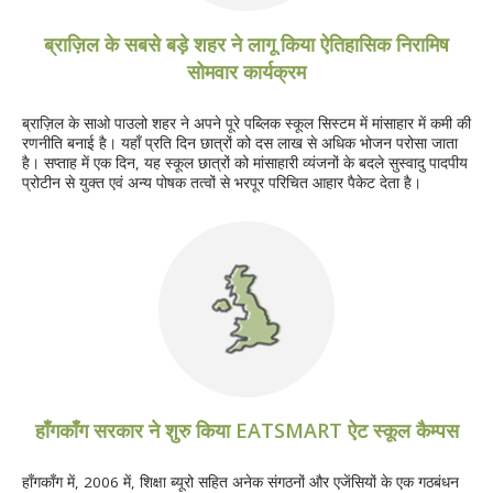
ब्राज़िल के सबसे बड़े शहर ने लागू किया ऐतिहासिक निरामिष
सोमवार कार्यक्रम
ब्राज़िल के साओ पाउलो शहर ने अपने पूरे पब्लिक स्कूल सिस्टम में मांसाहार में कमी की
रणनीति बनाई है। यहाँ प्रति दिन छात्रों को दस लाख से अधिक भोजन परोसा जाता
है। सप्ताह में एक दिन, यह स्कूल छात्रों को मांसाहारी व्यंजनों के बदले सुस्वादु पादपीय
प्रोटीन से युक्त एवं अन्य पोषक तत्वों से भरपूर परिचित आहार पैकेट देता है।
हाँगकाँग सरकार ने शुरु किया EATSMART ऐट स्कूल कैम्पस
हाँगकाँग में, 2006 में, शिक्षा ब्यूरो सहित अनेक संगठनों और एजेंसियों के एक गठबंधन