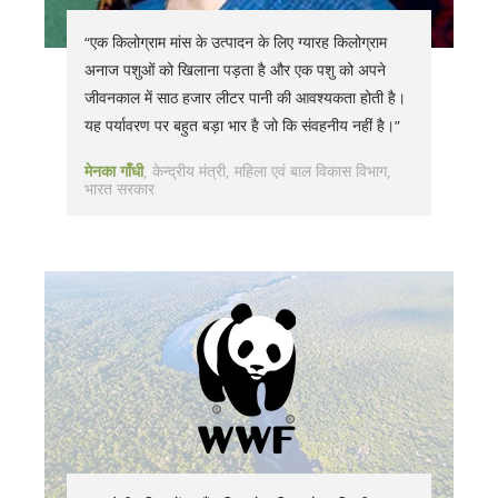
“एक किलोग्राम मांस के उत्पादन के लिए ग्यारह किलोग्राम
अनाज पशुओं को खिलाना पड़ता है और एक पशु को अपने
जीवनकाल में साठ हजार लीटर पानी की आवश्यकता होती है।
यह पर्यावरण पर बहुत बड़ा भार है जो कि संवहनीय नहीं है।”
मेनका गाँधी
केन्द्रीय मंत्री, महिला एवं बाल विकास विभाग,
भारत सरकार