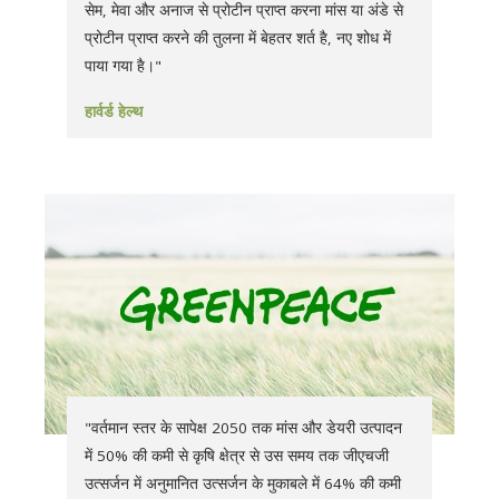
सेम, मेवा और अनाज से प्रोटीन प्राप्त करना मांस या अंडे से
प्रोटीन प्राप्त करने की तुलना में बेहतर शर्त है, नए शोध में
पाया गया है।"
हार्वर्ड हेल्थ
"वर्तमान स्तर के सापेक्ष 2050 तक मांस और डेयरी उत्पादन
में 50% की कमी से कृषि क्षेत्र से उस समय तक जीएचजी
उत्सर्जन में अनुमानित उत्सर्जन के मुकाबले में 64% की कमी