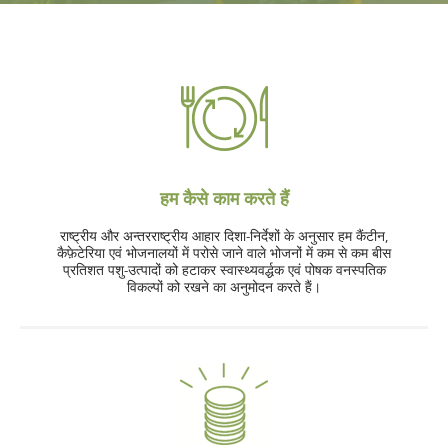
हम कैसे काम करते हैं
राष्ट्रीय और अन्तरराष्ट्रीय आहार दिशा-निर्देशों के अनुसार हम कैंटीन,
कैफ़ेटेरिया एवं भोजनालयों में परोसे जाने वाले भोजनों में कम से कम बीस
प्रतिशत पशु-उत्पादों को हटाकर स्वास्थ्यवर्द्धक एवं पोषक वनस्पतिक
विकल्पों को रखने का अनुमोदन करते हैं।