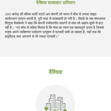
वैश्विक शाकाहार अभियान
200 करोड़ की कीमत वाली स्टार्ट-अप कंपनी जो भारत में बीस से ज़्यादा साझा-
कार्यस्थान प्रदान करती है, पूरी तरह से शाकाहारी हो गयी है। वीवर्क के सह-संस्थापक
मिगुएल मैककेल्वे ने कहा कि कंपनी पर्यावरणीय कारणों से मांस को आहार-सूची से हटा
रही है। "नए शोध से संकेत मिलता है कि मांस का त्याग एक महत्वपूर्ण उपाय है जिससे
मनुष्य अपने व्यक्तिगत पर्यावरण प्रदूषण में प्रभावी कमी ला सकता है, यहाँ तक कि
हाइब्रिड कार अपनाने से भी ज्यादा प्रभावी।"
वैश्विक