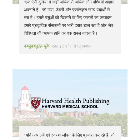
“एक ऐसी दुनिया में जहाँ अधिक से अधिक लोग पश्चिमी आहार
अपनाते हैं - जो मांस, डेयरी और प्रसंस्कृत खाद्य पदार्थों से
भरा है। हमारे पशुओं को खिलाने के लिए फसलों का उत्पादन
हमारे प्राकृतिक संसाधनों पर भारी दबाव डाल रहा है और जैव-
विविधता की व्यापक हानि का एक सबल कारक है।
डब्लूडब्लूएफ़ यूके
एपेटाइट फ़ोर डिस्ट्रकशन
"यदि आप लंबे एवं स्वस्थ जीवन के लिए प्रयास कर रहे हैं, तो