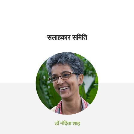
सलाहकार समिति
डॉ नंदिता शाह