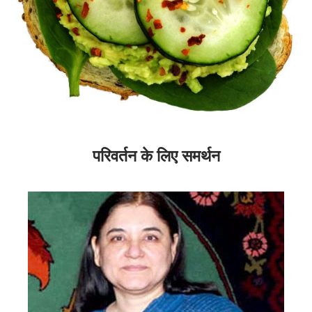
परिवर्तन के लिए समर्थन