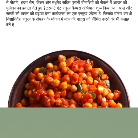
ने मोटापे, हृदय रोग, कैंसर और मधुमेह सहित पुरानी बीमारियों को रोकने में आहार की
भूमिका का हवाला देते हुए ईटस्मार्ट ऐट स्कूल कैम्पस अभियान शुरू किया था। फल और
सब्जी की खपत को बढ़ावा देना कार्यक्रम का एक प्रमुख उद्देश्य है, जिसके पोषण संबंधी
दिशानिर्देश स्कूल के दोपहर के भोजन में मांस की मात्रा को सीमित करने की भी सलाह
देते हैं।