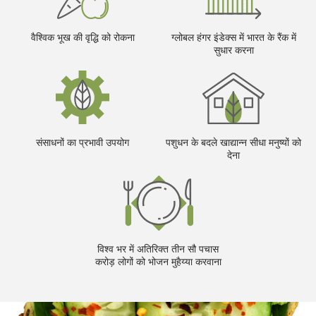
वैश्विक भूख की वृद्धि को रोकना
ग्लोबल हंगर इंडेक्स में भारत के रैंक में
सुधार करना
संसाधनों का प्रभावी उपयोग
पशुधन के बदले खाद्यान्न सीधा मनुष्यों को
देना
विश्व भर में अतिरिक्त तीन सौ पचास
करोड़ लोगों को भोजन मुहैय्या करवाना