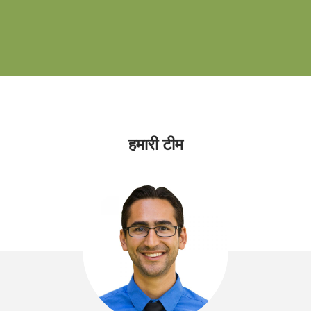
हमारी टीम