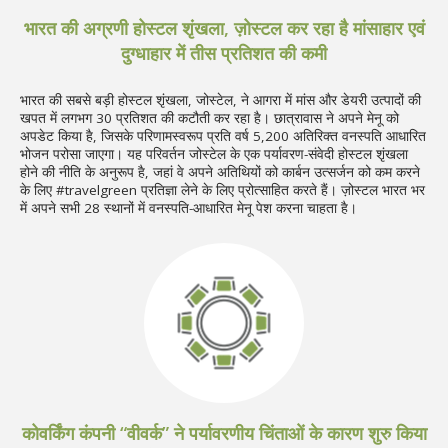
भारत की अग्रणी होस्टल शृंखला, ज़ोस्टल कर रहा है मांसाहार एवं
दुग्धाहार में तीस प्रतिशत की कमी
भारत की सबसे बड़ी होस्टल शृंखला, जोस्टेल, ने आगरा में मांस और डेयरी उत्पादों की
खपत में लगभग 30 प्रतिशत की कटौती कर रहा है। छात्रावास ने अपने मेनू को
अपडेट किया है, जिसके परिणामस्वरूप प्रति वर्ष 5,200 अतिरिक्त वनस्पति आधारित
भोजन परोसा जाएगा। यह परिवर्तन जोस्टेल के एक पर्यावरण-संवेदी होस्टल शृंखला
होने की नीति के अनुरूप है, जहां वे अपने अतिथियों को कार्बन उत्सर्जन को कम करने
के लिए #travelgreen प्रतिज्ञा लेने के लिए प्रोत्साहित करते हैं। ज़ोस्टल भारत भर
में अपने सभी 28 स्थानों में वनस्पति-आधारित मेनू पेश करना चाहता है।
कोवर्किंग कंपनी “वीवर्क” ने पर्यावरणीय चिंताओं के कारण शुरु किया