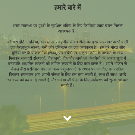
हमारे बारे में
अच्छे स्वास्थ्य एवं पृथ्वी के सुरक्षित भविष्य के लिए जिम्मेदार खाद्य चयन नितांत
आवश्यक है।
कॉन्शस ईटिंग, इंडिया, स्वस्थ एवं संवहनीय जीवन शैली का प्रचार-प्रसार करने वाली
एक गैरलाभुक संस्था, मर्सी फ़ोर एनिमल्स का एक कार्यक्रम है। हम पूरे भारत और
दुनिया भर के पाककर्मियों (शेफ), पोषणविदों एवं आहार उद्योग के पेशेवरों के साथ
मिलकर सरकारी संस्थाओं, विद्यालयों, विश्वविद्यालयों एवं कंपनियों की आहार सूची में
वनस्पति आधारित व्यंजनों को शामिल करवाने के लिए काम करते हैं। अपने भोजन से
केवल बीस प्रतिशत मांस एवं अन्य पशु-उत्पादों के स्थान पर स्वादिष्ट वनस्पतिक
विकल्प अपनाकर आप अपनी संस्था के लिए धन बचा सकते हैं, साथ ही साथ, अच्छे
स्वास्थ्य को बढ़ावा दे सकते हैं और भविष्य की पीढ़ी के लिए पर्यावरण की सुरक्षा भी कर
सकते हैं।