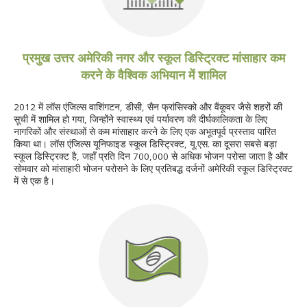
प्रमुख उत्तर अमेरिकी नगर और स्कूल डिस्ट्रिक्ट मांसाहार कम
करने के वैश्विक अभियान में शामिल
2012 में लॉस एंजिल्स वाशिंगटन, डीसी, सैन फ्रांसिस्को और वैंकूवर जैसे शहरों की
सूची में शामिल हो गया, जिन्होंने स्वास्थ्य एवं पर्यावरण की दीर्घकालिकता के लिए
नागरिकों और संस्थाओं से कम मांसाहार करने के लिए एक अभूतपूर्व प्रस्ताव पारित
किया था। लॉस एंजिल्स यूनिफाइड स्कूल डिस्ट्रिक्ट, यू.एस. का दूसरा सबसे बड़ा
स्कूल डिस्ट्रिक्ट है, जहाँ प्रति दिन 700,000 से अधिक भोजन परोसा जाता है और
सोमवार को मांसाहारी भोजन परोसने के लिए प्रतिबद्ध दर्जनों अमेरिकी स्कूल डिस्ट्रिक्ट
में से एक है।