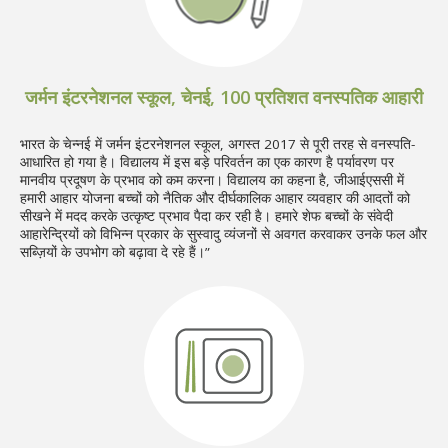
जर्मन इंटरनेशनल स्कूल, चेनई, 100 प्रतिशत वनस्पतिक आहारी
भारत के चेन्नई में जर्मन इंटरनेशनल स्कूल, अगस्त 2017 से पूरी तरह से वनस्पति-
आधारित हो गया है। विद्यालय में इस बड़े परिवर्तन का एक कारण है पर्यावरण पर
मानवीय प्रदूषण के प्रभाव को कम करना। विद्यालय का कहना है, जीआईएससी में
हमारी आहार योजना बच्चों को नैतिक और दीर्घकालिक आहार व्यवहार की आदतों को
सीखने में मदद करके उत्कृष्ट प्रभाव पैदा कर रही है। हमारे शेफ बच्चों के संवेदी
आहारेन्द्रियों को विभिन्न प्रकार के सुस्वादु व्यंजनों से अवगत करवाकर उनके फल और
सब्ज़ियों के उपभोग को बढ़ावा दे रहे हैं।”