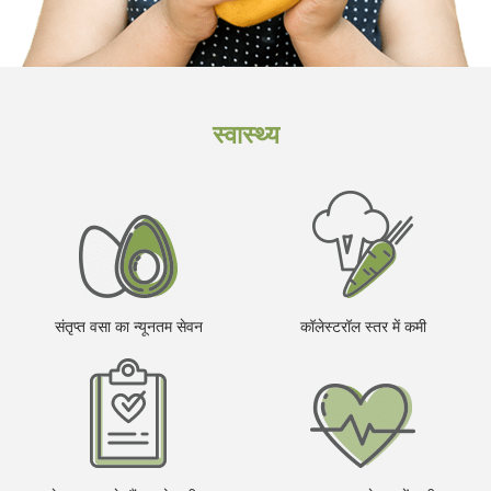
स्वास्थ्य
संतृप्त वसा का न्यूनतम सेवन
कॉलेस्टरॉल स्तर में कमी