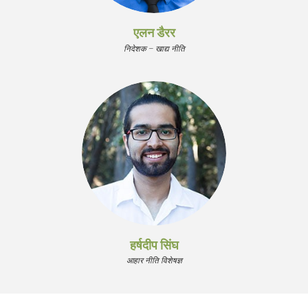
एलन डैरर
निदेशक – खाद्य नीति
हर्षदीप सिंघ
आहार नीति विशेषज्ञ