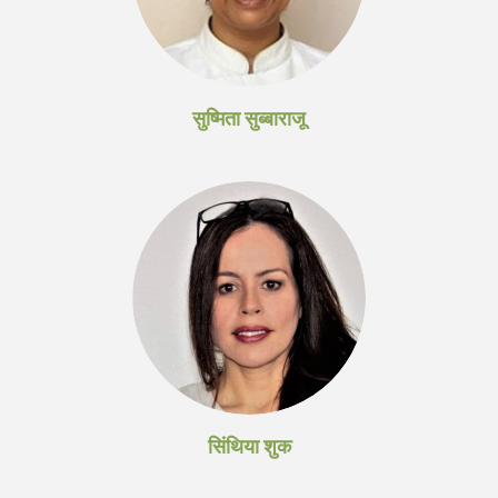
सुष्मिता सुब्बाराजू
सिंथिया शुक