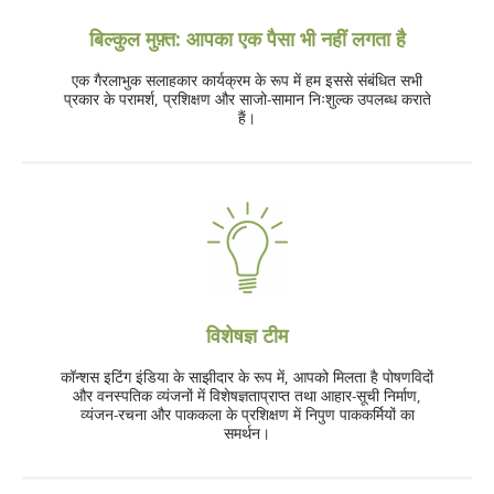
बिल्कुल मुफ़्त: आपका एक पैसा भी नहीं लगता है
एक गैरलाभुक सलाहकार कार्यक्रम के रूप में हम इससे संबंधित सभी
प्रकार के परामर्श, प्रशिक्षण और साजो-सामान निःशुल्क उपलब्ध कराते
हैं।
विशेषज्ञ टीम
कॉन्शस इटिंग इंडिया के साझीदार के रूप में, आपको मिलता है पोषणविदों
और वनस्पतिक व्यंजनों में विशेषज्ञताप्राप्त तथा आहार-सूची निर्माण,
व्यंजन-रचना और पाककला के प्रशिक्षण में निपुण पाककर्मियों का
समर्थन।