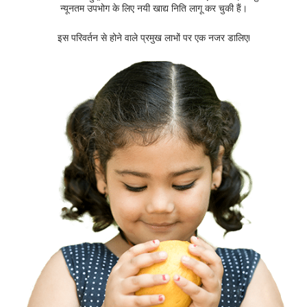
न्यूनतम उपभोग के लिए नयी खाद्य निति लागू कर चुकी हैं।
इस परिवर्तन से होने वाले प्रमुख लाभों पर एक नजर डालिए!