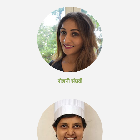
रोशनी संघवी