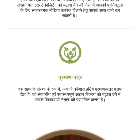
संवहनीयता (सस्टेनेबलिटी) को बढ़ावा देने की दिशा में आपकी प्रतिबद्धता
के लिए सकारात्मक मीडिया-कवरेज दिलाने हेतु आपके साथ कार्य कर
सकती है।
प्रमाण-पत्र
एक सहभागी संस्था के रूप में, आपको कॉन्शस इटिंग प्रमाण-पत्र प्राप्त
होता है, जो संवहनीय एवं स्वास्थ्यपूर्ण आहार विकल्प को बढ़ावा देने में
आपके विश्वव्यापी नेतृत्व को प्रमाणित करता है।